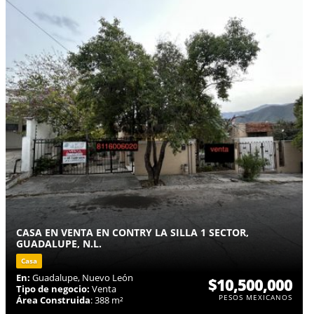
CASA EN VENTA EN CONTRY LA SILLA 1 SECTOR,
GUADALUPE, N.L.
Casa
En:
Guadalupe, Nuevo León
$10,500,000
Tipo de negocio:
Venta
PESOS MEXICANOS
Área Construida
: 388 m²