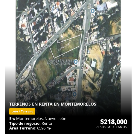
TERRENOS EN RENTA EN MONTEMORELOS
Lote / Terreno
En:
Montemorelos, Nuevo León
$218,000
Tipo de negocio:
Renta
PESOS MEXICANOS
Área Terreno
: 6596 m²