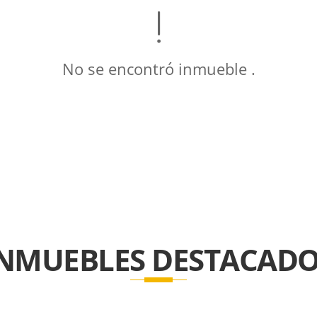
No se encontró inmueble .
INMUEBLES
DESTACADO