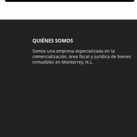
QUIÉNES SOMOS
Somos una empresa especializada en la
comercialización, área fiscal y jurídica de bienes
inmuebles en Monterrey, N.L.