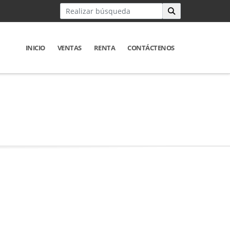
INICIO
VENTAS
RENTA
CONTÁCTENOS