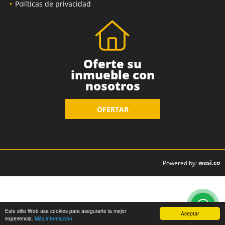
Contáctenos
Políticas de privacidad
Oferte su
inmueble con
nosotros
OFERTAR
wasi.co
Powered by:
Este sitio Web usa cookies para asegurarte la mejor
Aceptar
experiencia.
Más información