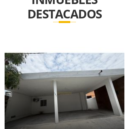
DESTACADOS