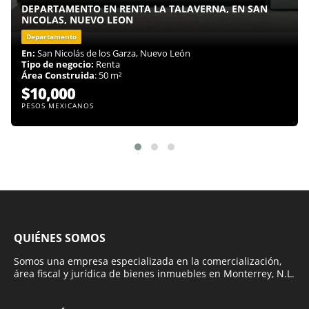
DEPARTAMENTO EN RENTA LA TALAVERNA, EN SAN
NICOLAS, NUEVO LEON
Departamento
En:
San Nicolás de los Garza, Nuevo León
Tipo de negocio:
Renta
Área Construida
: 50 m²
$10,000
PESOS MEXICANOS
QUIÉNES SOMOS
Somos una empresa especializada en la comercialización,
área fiscal y jurídica de bienes inmuebles en Monterrey, N.L.