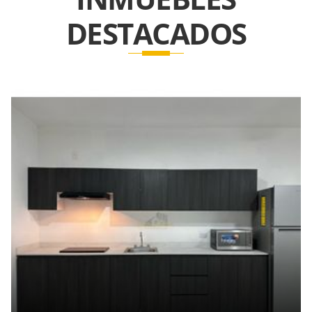
DESTACADOS